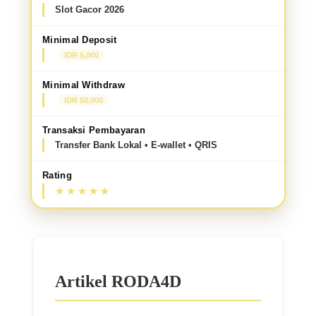
Slot Gacor 2026
Minimal Deposit
IDR 5,000
Minimal Withdraw
IDR 50,000
Transaksi Pembayaran
Transfer Bank Lokal • E-wallet • QRIS
Rating
Artikel RODA4D