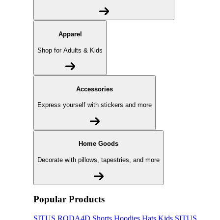
Apparel
Shop for Adults & Kids
Accessories
Express yourself with stickers and more
Home Goods
Decorate with pillows, tapestries, and more
Popular Products
SITUS RODA4D
Shorts
Hoodies
Hats
Kids SITUS