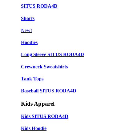
SITUS RODA4D
Shorts
New!
Hoodies
Long Sleeve SITUS RODA4D
Crewneck Sweatshirts
Tank Tops
Baseball SITUS RODA4D
Kids Apparel
Kids SITUS RODA4D
Kids Hoodie