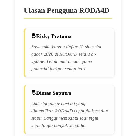
Ulasan Pengguna RODA4D
Rizky Pratama
Saya suka karena daftar 10 situs slot
gacor 2026 di RODA4D selalu di-
update. Lebih mudah cari game
potensial jackpot setiap hari.
Dimas Saputra
Link slot gacor hari ini yang
ditampilkan RODA4D cepat diakses dan
stabil. Sangat membantu saat ingin
main tanpa banyak kendala.