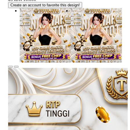
Create an account to favorite this design!