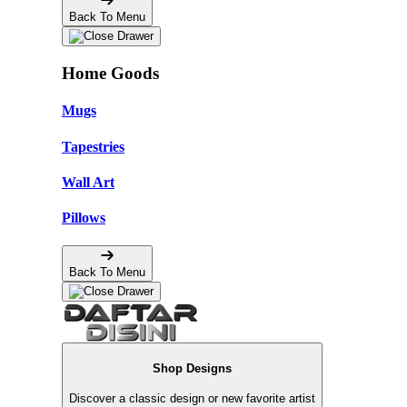
Back To Menu
Home Goods
Mugs
Tapestries
Wall Art
Pillows
Back To Menu
Shop Designs
Discover a classic design or new favorite artist