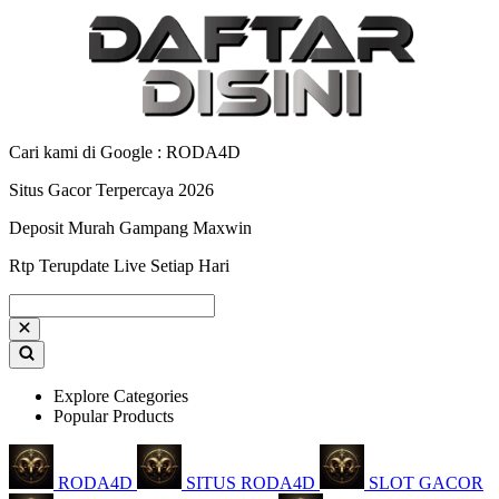
Cari kami di Google : RODA4D
Situs Gacor Terpercaya 2026
Deposit Murah Gampang Maxwin
Rtp Terupdate Live Setiap Hari
Explore Categories
Popular Products
RODA4D
SITUS RODA4D
SLOT GACOR