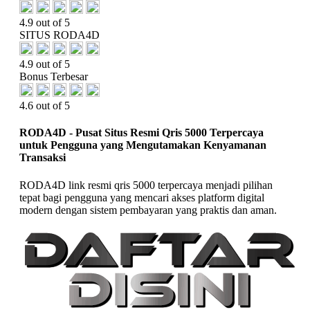
4.9 out of 5
SITUS RODA4D
4.9 out of 5
Bonus Terbesar
4.6 out of 5
RODA4D - Pusat Situs Resmi Qris 5000 Terpercaya
untuk Pengguna yang Mengutamakan Kenyamanan
Transaksi
RODA4D link resmi qris 5000 terpercaya menjadi pilihan
tepat bagi pengguna yang mencari akses platform digital
modern dengan sistem pembayaran yang praktis dan aman.